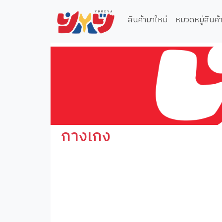
สินค้ามาใหม่
หมวดหมู่สินค้
กางเกง