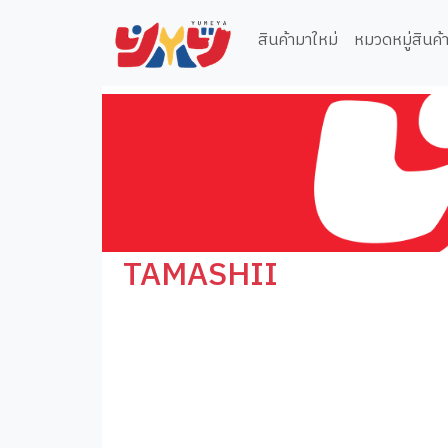
สินค้ามาใหม่
หมวดหมู่สินค้
TAMASHII