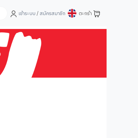
เข้าระบบ
/
สมัครสมาชิก
ตะกร้า