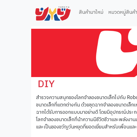
สินค้ามาใหม่
หมวดหมู่สินค้
DIY
สำรวจความสนุกของโลกจำลองขนาดเล็กไปกับ Roboti
ขนาดเล็กที่แตกต่างกัน ด้วยชุดฉากจำลองขนาดเล็กเห
ฉากได้รับการออกแบบมาอย่างดี โดยมีอุปกรณ์ประกอบฉ
โลกจำลองขนาดเล็กที่นำความมีชีวิตชีวาและพลังงานมา
และเป็นของขวัญวันหยุดที่ยอดเยี่ยมสำหรับเพื่อน