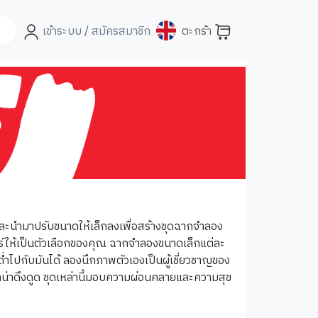
เข้าระบบ
/
สมัครสมาชิก
ตะกร้า
ะนำมาปรับขนาดให้เล็กลงเพื่อสร้างชุดฉากจำลอง
ตร์ให้เป็นตัวเลือกของคุณ ฉากจำลองขนาดเล็กแต่ละ
ำไปกับมันได้ ลองนึกภาพตัวเองเป็นผู้เชี่ยวชาญของ
ี่น่าดึงดูด ชุดเหล่านี้มอบความผ่อนคลายและความสุข